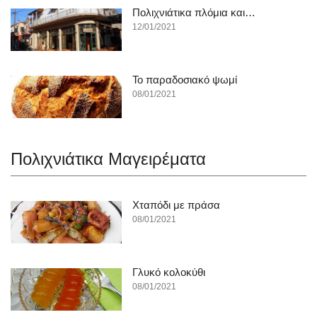
Πολιχνιάτικα πλόμια και…
12/01/2021
To παραδοσιακό ψωμί
08/01/2021
Πολιχνιάτικα Mαγειρέματα
Χταπόδι με πράσα
08/01/2021
Γλυκό κολοκύθι
08/01/2021