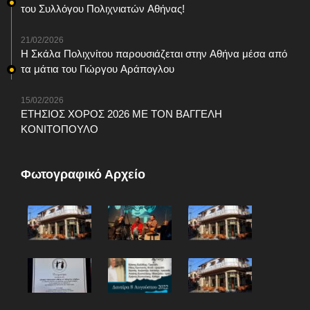
του Συλλόγου Πολιχνιατών Αθήνας!
21/02/2026
Η Σκάλα Πολιχνίτου παρουσιάζεται στην Αθήνα μέσα από
τα μάτια του Γιώργου Αράπογλου
15/02/2026
ΕΤΗΣΙΟΣ ΧΟΡΟΣ 2026 ΜΕ ΤΟΝ ΒΑΓΓΕΛΗ
ΚΟΝΙΤΟΠΟΥΛΟ
Φωτογραφικό Αρχείο