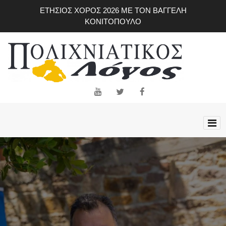
Skip
ΕΤΗΣΙΟΣ ΧΟΡΟΣ 2026 ΜΕ ΤΟΝ ΒΑΓΓΕΛΗ
to
ΚΟΝΙΤΟΠΟΥΛΟ
main
content