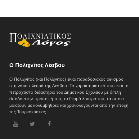
O Πολιχνίτος Λέσβου
Ο Πολιχνίτος (και Πολίχνιτος) είναι παραδοσιακός οικισμός
στη νότια πλευρά της Λέσβου. Το χαρακτηριστικό του είναι το
πετρόχτιστο διδακτήριο του Δημοτικού Σχολείου με διπλή
είσοδο στην πρόσοψή του, τα θερμά λουτρά του, τα οποία
μοιάζουν με κολυμβήθρες και χρονολογούνται από την εποχή
της Τουρκοκρατίας.