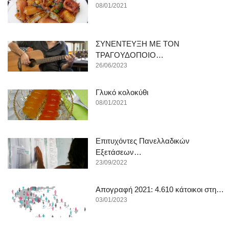
08/01/2021
ΣΥΝΕΝΤΕΥΞΗ ΜΕ ΤΟΝ
ΤΡΑΓΟΥΔΟΠΟΙΟ…
26/06/2023
Γλυκό κολοκύθι
08/01/2021
Επιτυχόντες Πανελλαδικών
Εξετάσεων…
23/09/2022
Απογραφή 2021: 4.610 κάτοικοι στη…
03/01/2023