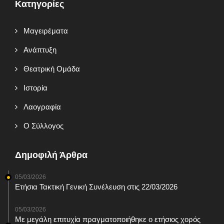
Κατηγορίες
Mαγειρέματα
Ανάπτυξη
Θεατρική Ομάδα
Ιστορία
Λαογραφία
Ο Σύλλογος
Δημοφιλή Άρθρα
05/03/2026
Ετήσια Τακτική Γενική Συνέλευση στις 22/03/2026
05/03/2026
Με μεγάλη επιτυχία πραγματοποιήθηκε ο ετήσιος χορός