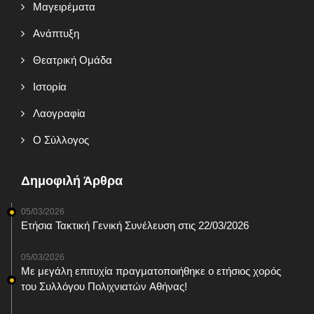
Mαγειρέματα
Ανάπτυξη
Θεατρική Ομάδα
Ιστορία
Λαογραφία
Ο Σύλλογος
Δημοφιλή Άρθρα
05/03/2026
Ετήσια Τακτική Γενική Συνέλευση στις 22/03/2026
05/03/2026
Με μεγάλη επιτυχία πραγματοποιήθηκε ο ετήσιος χορός
του Συλλόγου Πολιχνιατών Αθήνας!