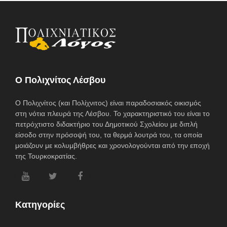
O Πολιχνίτος Λέσβου
Ο Πολιχνίτος (και Πολίχνιτος) είναι παραδοσιακός οικισμός
στη νότια πλευρά της Λέσβου. Το χαρακτηριστικό του είναι το
πετρόχτιστο διδακτήριο του Δημοτικού Σχολείου με διπλή
είσοδο στην πρόσοψή του, τα θερμά λουτρά του, τα οποία
μοιάζουν με κολυμβήθρες και χρονολογούνται από την εποχή
της Τουρκοκρατίας.
Κατηγορίες