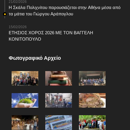
21/02/2026
Η Σκάλα Πολιχνίτου παρουσιάζεται στην Αθήνα μέσα από
τα μάτια του Γιώργου Αράπογλου
15/02/2026
ΕΤΗΣΙΟΣ ΧΟΡΟΣ 2026 ΜΕ ΤΟΝ ΒΑΓΓΕΛΗ
ΚΟΝΙΤΟΠΟΥΛΟ
Φωτογραφικό Αρχείο