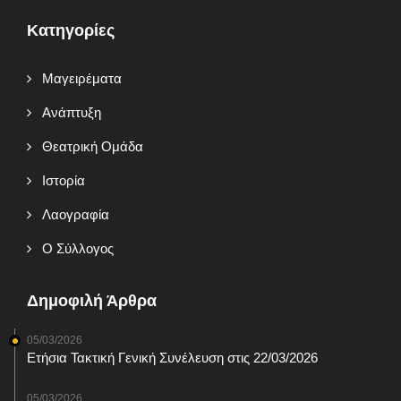
Κατηγορίες
Mαγειρέματα
Ανάπτυξη
Θεατρική Ομάδα
Ιστορία
Λαογραφία
Ο Σύλλογος
Δημοφιλή Άρθρα
05/03/2026
Ετήσια Τακτική Γενική Συνέλευση στις 22/03/2026
05/03/2026