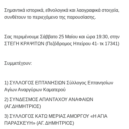
Σημαντικά ιστορικά, εθνολογικά και λαογραφικά στοιχεία,
συνθέτουν το περιεχόμενο της παρουσίασης.
Σας περιμένουμε Σάββατο 25 Μαίου και ώρα 19:30, στην
ΣΤΕΓΗ ΚΡΑΨΙΤΩΝ (Πεζόδρομος Ηπείρου 41- τκ 17341)
Συμμετέχουν:
1) ΣΥΛΛΟΓΟΣ ΕΠΤΑΝΗΣΙΩΝ Σύλλογος Επτανησίων
Αγίων Αναργύρων Καματερού
2) ΣΥΝΔΕΣΜΟΣ ΑΠΑΝΤΑΧΟΥ ΑΝΑΦΑΙΩΝ
(ΑΓ.ΔΗΜΗΤΡΙΟΣ)
3) ΣΥΛΛΟΓΟΣ ΚΑΤΩ ΜΕΡΙΑΣ ΑΜΟΡΓΟΥ «Η ΑΓΙΑ
ΠΑΡΑΣΚΕΥΗ» (ΑΓ. ΔΗΜΗΤΡΙΟΣ)