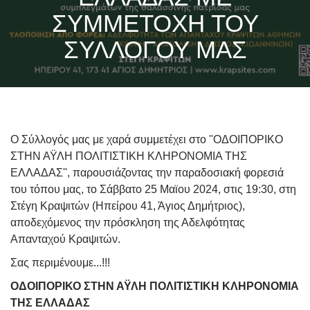
ΣΥΜΜΕΤΟΧΗ ΤΟΥ
ΣΥΛΛΟΓΟΥ ΜΑΣ
Ο Σύλλογός μας με χαρά συμμετέχει στο ''ΟΔΟΙΠΟΡΙΚΟ
ΣΤΗΝ ΑΫΛΗ ΠΟΛΙΤΙΣΤΙΚΗ ΚΛΗΡΟΝΟΜΙΑ ΤΗΣ
ΕΛΛΑΔΑΣ'', παρουσιάζοντας την παραδοσιακή φορεσιά
του τόπου μας, το Σάββατο 25 Μαϊου 2024, στις 19:30, στη
Στέγη Κραψιτών
(Ηπείρου 41, Άγιος Δημήτριος),
αποδεχόμενος την πρόσκληση της Αδελφότητας
Απανταχού Κραψιτών.
Σας περιμένουμε...!!!
ΟΔΟΙΠΟΡΙΚΟ ΣΤΗΝ ΑΫΛΗ ΠΟΛΙΤΙΣΤΙΚΗ ΚΛΗΡΟΝΟΜΙΑ
ΤΗΣ ΕΛΛΑΔΑΣ