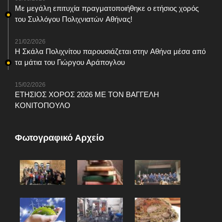
Με μεγάλη επιτυχία πραγματοποιήθηκε ο ετήσιος χορός
του Συλλόγου Πολιχνιατών Αθήνας!
21/02/2026
Η Σκάλα Πολιχνίτου παρουσιάζεται στην Αθήνα μέσα από
τα μάτια του Γιώργου Αράπογλου
15/02/2026
ΕΤΗΣΙΟΣ ΧΟΡΟΣ 2026 ΜΕ ΤΟΝ ΒΑΓΓΕΛΗ
ΚΟΝΙΤΟΠΟΥΛΟ
Φωτογραφικό Αρχείο