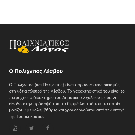
O Πολιχνίτος Λέσβου
Ο Πολιχνίτος (και Πολίχνιτος) είναι παραδοσιακός οικισμός
στη νότια πλευρά της Λέσβου. Το χαρακτηριστικό του είναι το
πετρόχτιστο διδακτήριο του Δημοτικού Σχολείου με διπλή
είσοδο στην πρόσοψή του, τα θερμά λουτρά του, τα οποία
μοιάζουν με κολυμβήθρες και χρονολογούνται από την εποχή
της Τουρκοκρατίας.