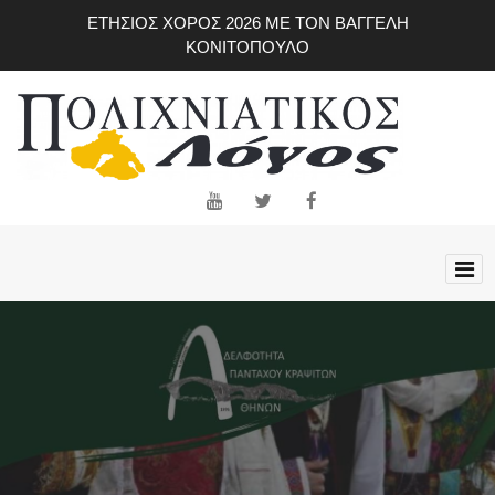
Skip
ΕΤΗΣΙΟΣ ΧΟΡΟΣ 2026 ΜΕ ΤΟΝ ΒΑΓΓΕΛΗ
to
ΚΟΝΙΤΟΠΟΥΛΟ
main
content