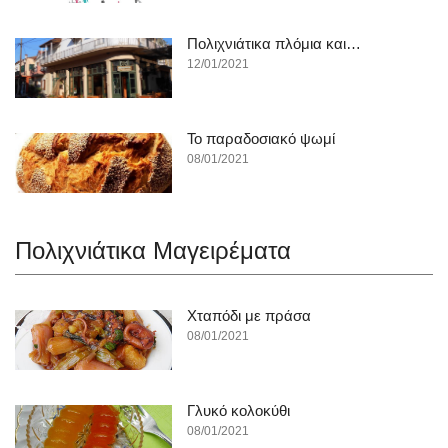
Πολιχνιάτικα πλόμια και…
12/01/2021
To παραδοσιακό ψωμί
08/01/2021
Πολιχνιάτικα Mαγειρέματα
Χταπόδι με πράσα
08/01/2021
Γλυκό κολοκύθι
08/01/2021