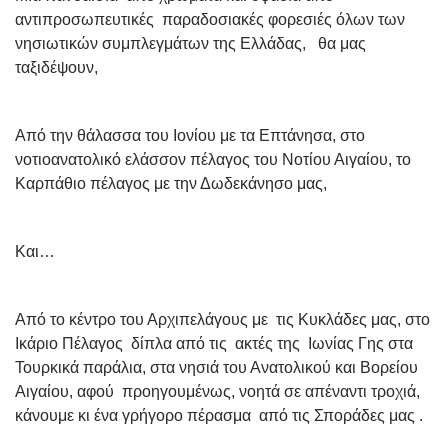
αντιπροσωπευτικές παραδοσιακές φορεσιές όλων των
νησιωτικών συμπλεγμάτων της Ελλάδας, θα μας
ταξιδέψουν,
Aπό την θάλασσα του Ιονίου με τα Επτάνησα, στο
νοτιοανατολικό ελάσσον πέλαγος του Νοτίου Αιγαίου, το
Καρπάθιο πέλαγος με την Δωδεκάνησο μας,
Και…
Από το κέντρο του Αρχιπελάγους με τις Κυκλάδες μας, στο
Ικάριο Πέλαγος δίπλα από τις ακτές της Ιωνίας Γης στα
Τουρκικά παράλια, στα νησιά του Ανατολικού και Βορείου
Αιγαίου, αφού προηγουμένως, νοητά σε απέναντι τροχιά,
κάνουμε κι ένα γρήγορο πέρασμα από τις Σποράδες μας .