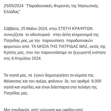
25/05/2024 "Παραδοσιακές Φορεσιές της Νησιωτικής
Ελλάδας"
Σάββατο, 25 Μαΐου 2024, στην ΣΤΕΓΗ ΚΡΑΨΙΤΩΝ
συνεχίζεται το οδοιπορικό στην άϋλη κληρονομιά της
Πατρίδας μας, με την παρουσίαση παραδοσιακών
φορεσιών από ΤΑ ΝΗΣΙΑ ΤΗΣ ΠΑΤΡΙΔΑΣ ΜΑΣ, εκτός της
Κρήτης μας, που την παρουσιάσαμε σε ξεχωριστή ενότητα
στις 6 Απριλίου 2024.
Τα νησιά μας, τα έχουν δημιουργήσει τα κύματα της
θάλασσας και του αγέρα, φτάνουν δε, τον αριθμό 6.000
νησιά και νησίδες και είναι διάσπαρτα στα πελάγη της
Πατρίδας μας.
Μια πανδαισία από χρώματα και υφάδια από