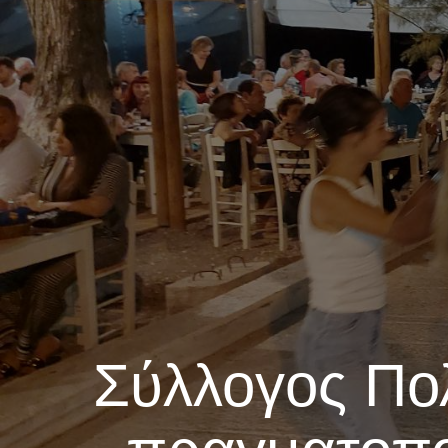
Σύλλογος Πολ