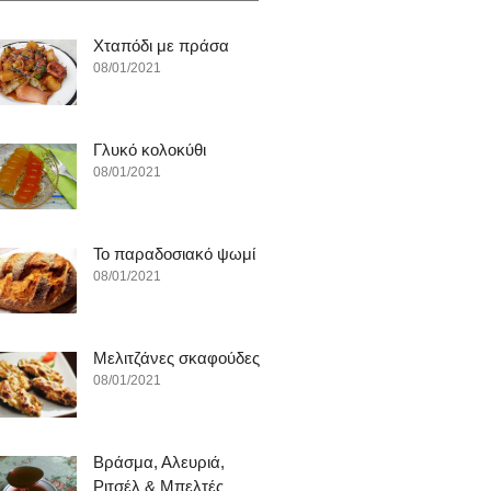
Χταπόδι με πράσα
08/01/2021
Γλυκό κολοκύθι
08/01/2021
To παραδοσιακό ψωμί
08/01/2021
Μελιτζάνες σκαφούδες
08/01/2021
Βράσμα, Αλευριά,
Ριτσέλ & Μπελτές