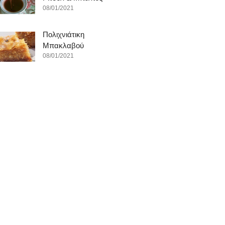
08/01/2021
Πολιχνιάτικη
Μπακλαβού
08/01/2021