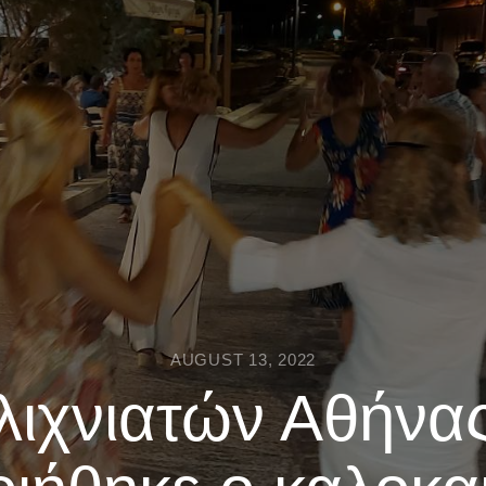
AUGUST 13, 2022
ιχνιατών Αθήνας