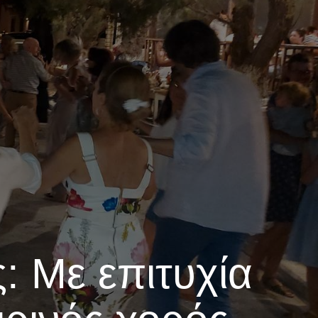
: Με επιτυχία