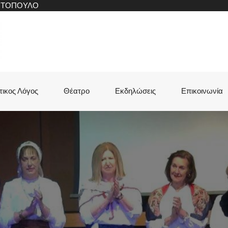
ΝΙΤΟΠΟΥΛΟ
τικος Λόγος
Θέατρο
Εκδηλώσεις
Επικοινωνία