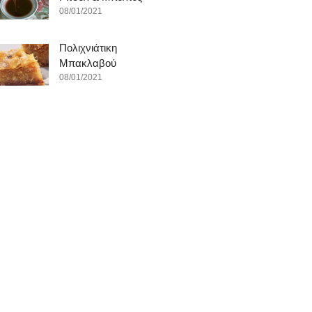
08/01/2021
Πολιχνιάτικη
Μπακλαβού
08/01/2021