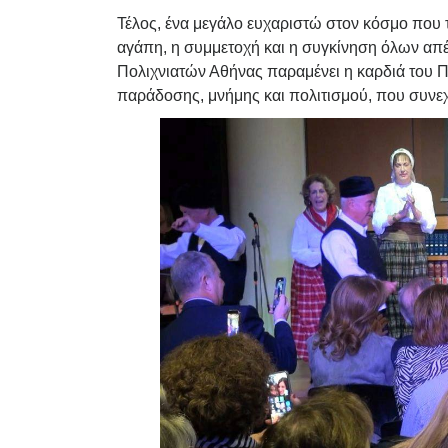
Τέλος, ένα μεγάλο ευχαριστώ στον κόσμο που τ
αγάπη, η συμμετοχή και η συγκίνηση όλων απ
Πολιχνιατών Αθήνας παραμένει η καρδιά του 
παράδοσης, μνήμης και πολιτισμού, που συνεχίζ