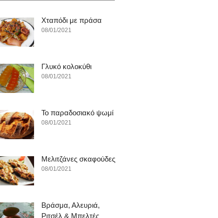
Χταπόδι με πράσα
08/01/2021
Γλυκό κολοκύθι
08/01/2021
To παραδοσιακό ψωμί
08/01/2021
Μελιτζάνες σκαφούδες
08/01/2021
Βράσμα, Αλευριά,
Ριτσέλ & Μπελτές