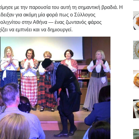
ίμησε με την παρουσία του αυτή τη σημαντική βραδιά. Η
έδειξαν για ακόμη μία φορά πως ο Σύλλογος
Πολιχνίτου στην Αθήνα — ένας ζωντανός φάρος
ει να εμπνέει και να δημιουργεί.