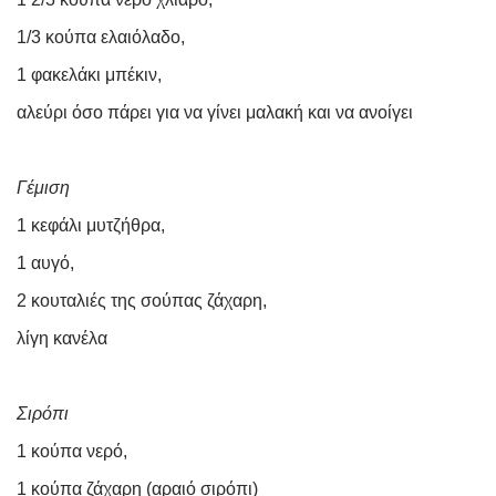
1/3 κούπα ελαιόλαδο,
1 φακελάκι μπέκιν,
αλεύρι όσο πάρει για να γίνει μαλακή και να ανοίγει
Γέμιση
1 κεφάλι μυτζήθρα,
1 αυγό,
2 κουταλιές της σούπας ζάχαρη,
λίγη κανέλα
Σιρόπι
1 κούπα νερό,
1 κούπα ζάχαρη (αραιό σιρόπι)