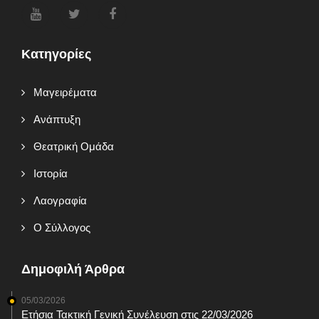
Κατηγορίες
Mαγειρέματα
Ανάπτυξη
Θεατρική Ομάδα
Ιστορία
Λαογραφία
Ο Σύλλογος
Δημοφιλή Άρθρα
05/03/2026
Ετήσια Τακτική Γενική Συνέλευση στις 22/03/2026