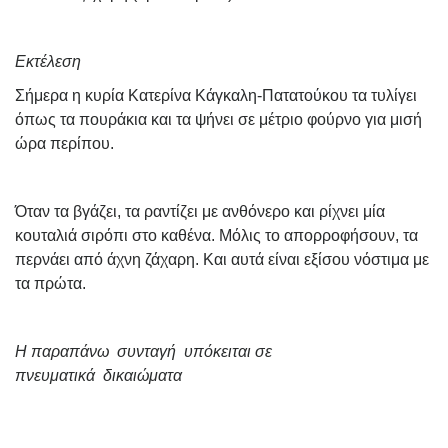
Εκτέλεση
Σήμερα η κυρία Κατερίνα Κάγκαλη-Πατατούκου τα τυλίγει
όπως τα πουράκια και τα ψήνει σε μέτριο φούρνο για μισή
ώρα περίπου.
Όταν τα βγάζει, τα ραντίζει με ανθόνερο και ρίχνει μία
κουταλιά σιρόπι στο καθένα. Μόλις το απορροφήσουν, τα
περνάει από άχνη ζάχαρη. Και αυτά είναι εξίσου νόστιμα με
τα πρώτα.
Η παραπάνω συνταγή υπόκειται σε
πνευματικά δικαιώματα