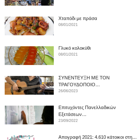
Χταπόδι με πράσα
08/01/2021
Γλυκό κολοκύθι
08/01/2021
ΣΥΝΕΝΤΕΥΞΗ ΜΕ ΤΟΝ
ΤΡΑΓΟΥΔΟΠΟΙΟ…
26/06/2023
Επιτυχόντες Πανελλαδικών
Εξετάσεων…
23/09/2022
Απογραφή 2021: 4.610 κάτοικοι στη…