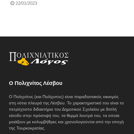
22/01/2023
O Πολιχνίτος Λέσβου
Ο Πολιχνίτος (και Πολίχνιτος) είναι παραδοσιακός οικισμός
στη νότια πλευρά της Λέσβου. Το χαρακτηριστικό του είναι το
πετρόχτιστο διδακτήριο του Δημοτικού Σχολείου με διπλή
είσοδο στην πρόσοψή του, τα θερμά λουτρά του, τα οποία
μοιάζουν με κολυμβήθρες και χρονολογούνται από την εποχή
της Τουρκοκρατίας.