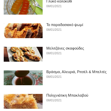
Γλυκό κολοκύθι
08/01/2021
To παραδοσιακό ψωμί
08/01/2021
Μελιτζάνες σκαφούδες
08/01/2021
Βράσμα, Αλευριά, Ριτσέλ & Μπελτές
08/01/2021
Πολιχνιάτικη Μπακλαβού
08/01/2021