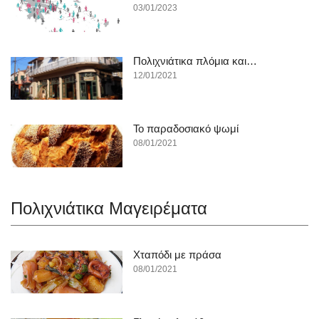
03/01/2023
Πολιχνιάτικα πλόμια και…
12/01/2021
To παραδοσιακό ψωμί
08/01/2021
Πολιχνιάτικα Mαγειρέματα
Χταπόδι με πράσα
08/01/2021