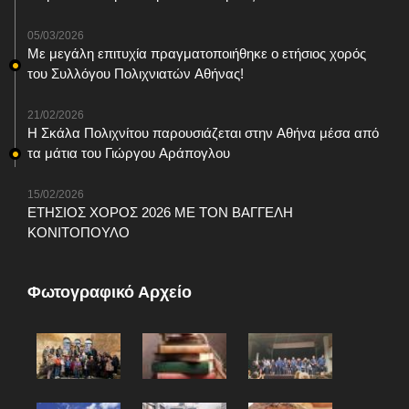
05/03/2026
Με μεγάλη επιτυχία πραγματοποιήθηκε ο ετήσιος χορός
του Συλλόγου Πολιχνιατών Αθήνας!
21/02/2026
Η Σκάλα Πολιχνίτου παρουσιάζεται στην Αθήνα μέσα από
τα μάτια του Γιώργου Αράπογλου
15/02/2026
ΕΤΗΣΙΟΣ ΧΟΡΟΣ 2026 ΜΕ ΤΟΝ ΒΑΓΓΕΛΗ
ΚΟΝΙΤΟΠΟΥΛΟ
Φωτογραφικό Αρχείο