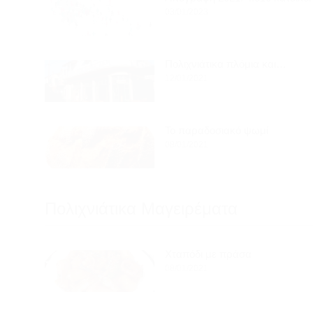
03/01/2023
Πολιχνιάτικα πλόμια και…
12/01/2021
To παραδοσιακό ψωμί
08/01/2021
Πολιχνιάτικα Mαγειρέματα
Χταπόδι με πράσα
08/01/2021