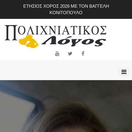
Skip
ΕΤΗΣΙΟΣ ΧΟΡΟΣ 2026 ΜΕ ΤΟΝ ΒΑΓΓΕΛΗ
to
ΚΟΝΙΤΟΠΟΥΛΟ
main
content