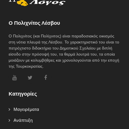
O Πολιχνίτος Λέσβου
Ο Πολιχνίτος (και Πολίχνιτος) είναι παραδοσιακός οικισμός
στη νότια πλευρά της Λέσβου. Το χαρακτηριστικό του είναι το
πετρόχτιστο διδακτήριο του Δημοτικού Σχολείου με διπλή
είσοδο στην πρόσοψή του, τα θερμά λουτρά του, τα οποία
μοιάζουν με κολυμβήθρες και χρονολογούνται από την εποχή
της Τουρκοκρατίας.
Κατηγορίες
Mαγειρέματα
Ανάπτυξη