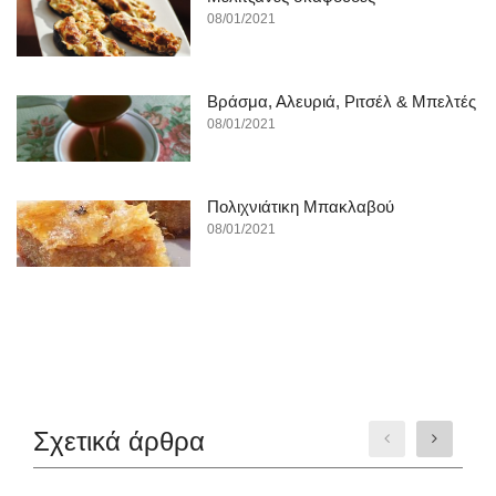
08/01/2021
Βράσμα, Αλευριά, Ριτσέλ & Μπελτές
08/01/2021
Πολιχνιάτικη Μπακλαβού
08/01/2021
Σχετικά άρθρα