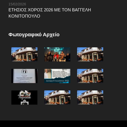
15/02/2026
ΕΤΗΣΙΟΣ ΧΟΡΟΣ 2026 ΜΕ ΤΟΝ ΒΑΓΓΕΛΗ
ΚΟΝΙΤΟΠΟΥΛΟ
Φωτογραφικό Αρχείο