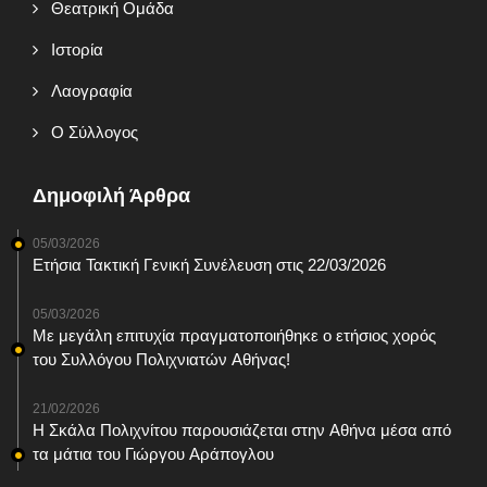
Θεατρική Ομάδα
Ιστορία
Λαογραφία
Ο Σύλλογος
Δημοφιλή Άρθρα
05/03/2026
Ετήσια Τακτική Γενική Συνέλευση στις 22/03/2026
05/03/2026
Με μεγάλη επιτυχία πραγματοποιήθηκε ο ετήσιος χορός
του Συλλόγου Πολιχνιατών Αθήνας!
21/02/2026
Η Σκάλα Πολιχνίτου παρουσιάζεται στην Αθήνα μέσα από
τα μάτια του Γιώργου Αράπογλου