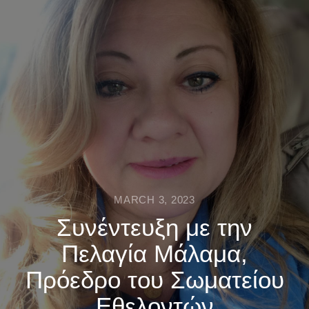
MARCH 3, 2023
Συνέντευξη με την
Πελαγία Μάλαμα,
Πρόεδρο του Σωματείου
Εθελοντών