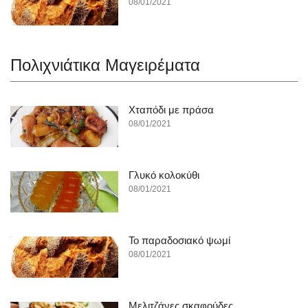
08/01/2021
Πολιχνιάτικα Mαγειρέματα
Χταπόδι με πράσα
08/01/2021
Γλυκό κολοκύθι
08/01/2021
To παραδοσιακό ψωμί
08/01/2021
Μελιτζάνες σκαφούδες