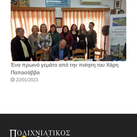
Ένα πρωινό γεμάτο από την ποίηση του Χάρη
Σ
Παπασάββα
22/01/2023