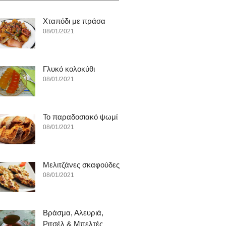
Χταπόδι με πράσα
08/01/2021
Γλυκό κολοκύθι
08/01/2021
To παραδοσιακό ψωμί
08/01/2021
Μελιτζάνες σκαφούδες
08/01/2021
Βράσμα, Αλευριά,
Ριτσέλ & Μπελτές