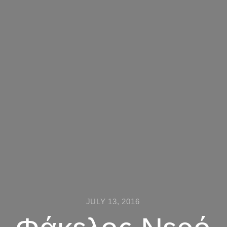
JULY 13, 2016