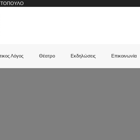
ΝΙΤΟΠΟΥΛΟ
τικος Λόγος
Θέατρο
Εκδηλώσεις
Επικοινωνία