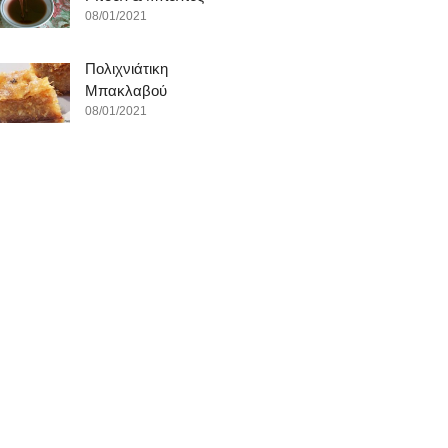
08/01/2021
Πολιχνιάτικη
Μπακλαβού
08/01/2021