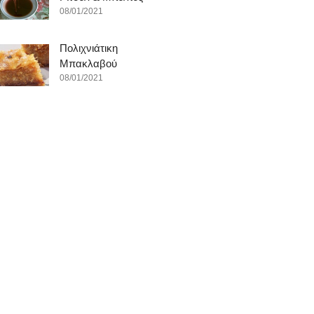
08/01/2021
Πολιχνιάτικη
Μπακλαβού
08/01/2021