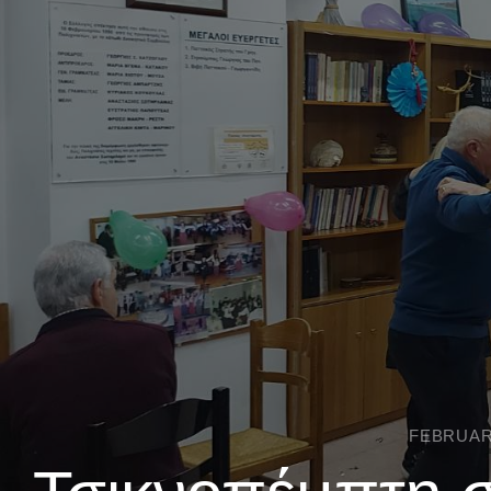
FEBRUARY