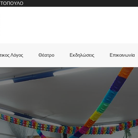
ΝΙΤΟΠΟΥΛΟ
τικος Λόγος
Θέατρο
Εκδηλώσεις
Επικοινωνία