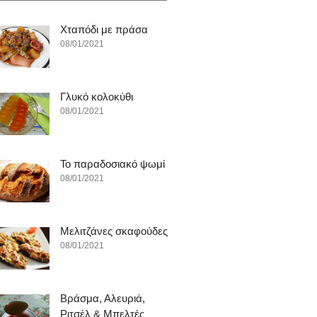
Χταπόδι με πράσα
08/01/2021
Γλυκό κολοκύθι
08/01/2021
To παραδοσιακό ψωμί
08/01/2021
Μελιτζάνες σκαφούδες
08/01/2021
Βράσμα, Αλευριά,
Ριτσέλ & Μπελτές