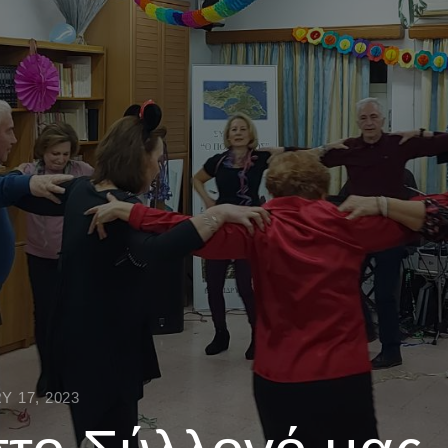
 17, 2023