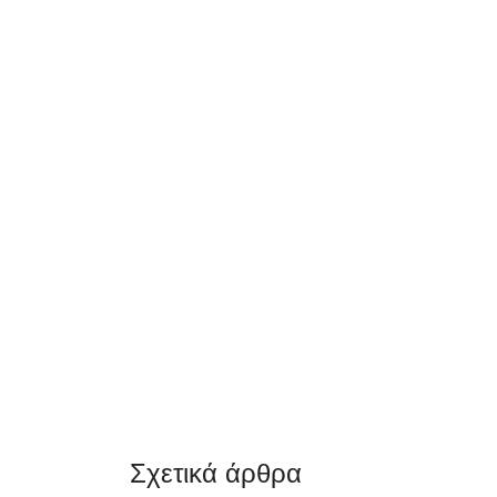
Σχετικά άρθρα