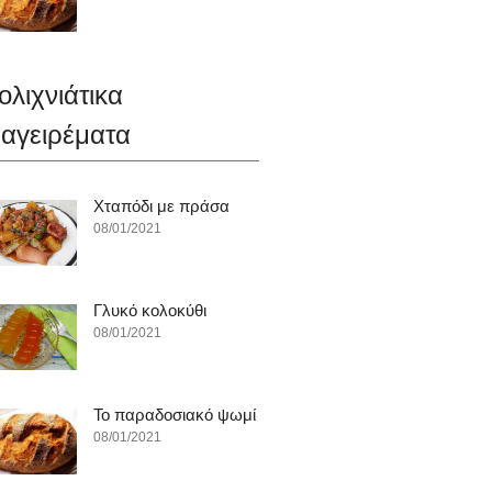
ολιχνιάτικα
αγειρέματα
Χταπόδι με πράσα
08/01/2021
Γλυκό κολοκύθι
08/01/2021
To παραδοσιακό ψωμί
08/01/2021