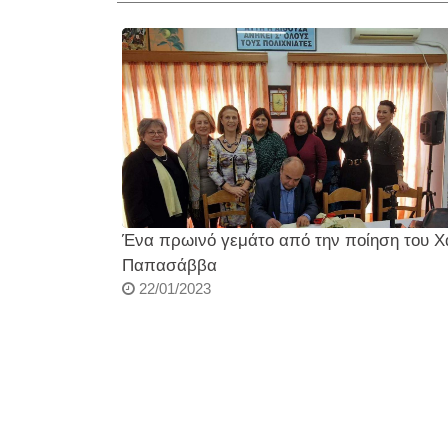
Ένα πρωινό γεμάτο από την ποίηση του 
Παπασάββα
22/01/2023