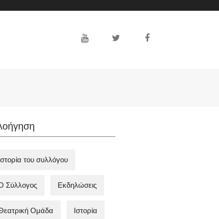
λοήγηση
Ιστορία του συλλόγου
Ο Σύλλογος
Εκδηλώσεις
Θεατρική Ομάδα
Ιστορία