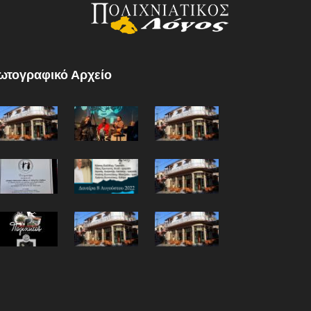
ωτογραφικό Αρχείο